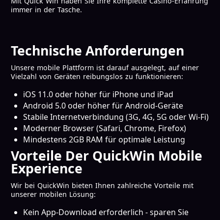
Mit Quick Win haben Sie Ihre komplette Casino-Erfahrung
immer in der Tasche.
Technische Anforderungen
Unsere mobile Plattform ist darauf ausgelegt, auf einer
Vielzahl von Geräten reibungslos zu funktionieren:
iOS 11.0 oder höher für iPhone und iPad
Android 5.0 oder höher für Android-Geräte
Stabile Internetverbindung (3G, 4G, 5G oder Wi-Fi)
Moderner Browser (Safari, Chrome, Firefox)
Mindestens 2GB RAM für optimale Leistung
Vorteile Der QuickWin Mobile
Experience
Wir bei QuickWin bieten Ihnen zahlreiche Vorteile mit
unserer mobilen Lösung:
Kein App-Download erforderlich - sparen Sie