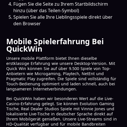
Fügen Sie die Seite zu Ihrem Startbildschirm
hinzu (über das Teilen-Symbol)
Spielen Sie alle Ihre Lieblingsspiele direkt über
den Browser
Mobile Spielerfahrung Bei
QuickWin
Unsere mobile Plattform bietet Ihnen dieselbe
erstklassige Erfahrung wie unsere Desktop-Version. Mit
Quick Win können Sie auf über 9.500 Spiele von Top-
Anbietern wie Microgaming, Playtech, NetEnt und
Pragmatic Play zugreifen. Die Spiele sind vollständig für
Touch-Bedienung optimiert und laden schnell, auch bei
langsameren Internetverbindungen.
Bei QuickWin haben wir besonderen Wert auf die Live-
Casino-Erfahrung gelegt. Sie können Evolution Gaming
Tische, Real Dealer Studios Spiele mit Vinnie Jones und
lokalisierte Live-Tische in deutscher Sprache direkt auf
Ihrem Mobilgerät genießen. Unsere Live-Streams sind in
HD-Qualität verfügbar und für mobile Bandbreiten