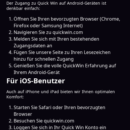
Der Zugang zu Quick Win auf Android-Geräten ist
denkbar einfach:
Öffnen Sie Ihren bevorzugten Browser (Chrome,
Firefox oder Samsung Internet)
Navigieren Sie zu quickwin.com
Melden Sie sich mit Ihren bestehenden
Zugangsdaten an
Fügen Sie unsere Seite zu Ihren Lesezeichen
hinzu für schnellen Zugang
Genießen Sie die volle QuickWin Erfahrung auf
Ihrem Android-Gerät
Für iOS-Benutzer
Auch auf iPhone und iPad bieten wir Ihnen optimalen
Komfort:
Starten Sie Safari oder Ihren bevorzugten
Browser
Besuchen Sie quickwin.com
Loggen Sie sich in Ihr Quick Win Konto ein