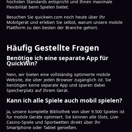
höchsten Standards entspricht und Ihnen maximale
Flexibilität beim Spielen bietet.
Besuchen Sie quickwin.com noch heute über Ihr
Mobilgerät und erleben Sie selbst, warum unsere mobile
Plattform zu den besten der Branche gehört.
Häufig Gestellte Fragen
Benötige ich eine separate App für
QuickWin?
Nein, wir bieten eine vollständig optimierte mobile
Website, die über jeden Browser zugänglich ist. Sie
benötigen keine separate App und sparen dabei
Speicherplatz auf Ihrem Gerät.
Kann ich alle Spiele auch mobil spielen?
Ja, unsere komplette Bibliothek von über 9.500 Spielen ist
für mobile Geräte optimiert. Sie können alle Slots, Live-
Casino-Spiele und Sportwetten direkt über Ihr
Smartphone oder Tablet genießen.