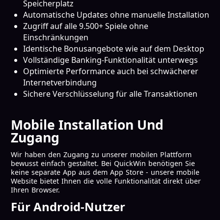
Speicherplatz
Automatische Updates ohne manuelle Installation
Zugriff auf alle 9.500+ Spiele ohne
Einschränkungen
Identische Bonusangebote wie auf dem Desktop
Vollständige Banking-Funktionalität unterwegs
Optimierte Performance auch bei schwächerer
Internetverbindung
Sichere Verschlüsselung für alle Transaktionen
Mobile Installation Und
Zugang
Wir haben den Zugang zu unserer mobilen Plattform
bewusst einfach gestaltet. Bei QuickWin benötigen Sie
keine separate App aus dem App Store - unsere mobile
Website bietet Ihnen die volle Funktionalität direkt über
Ihren Browser.
Für Android-Nutzer