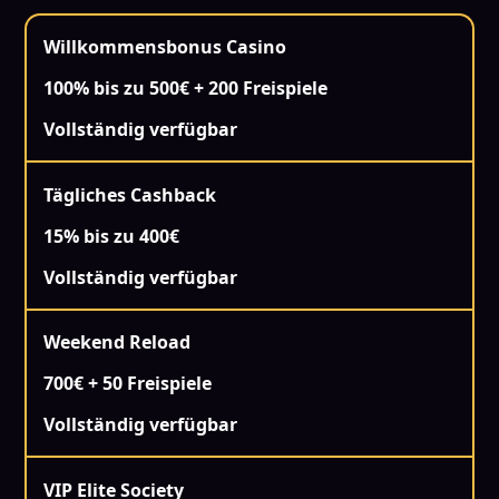
Willkommensbonus Casino
100% bis zu 500€ + 200 Freispiele
Vollständig verfügbar
Tägliches Cashback
15% bis zu 400€
Vollständig verfügbar
Weekend Reload
700€ + 50 Freispiele
Vollständig verfügbar
VIP Elite Society