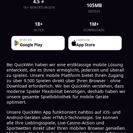
4.5 ⭐
105MB
1K+ BEWERTUNGEN
GRÖSSE
18+
1M+
ALTER
DOWNLOADS
JETZT BEI
LADEN IM
Google Play
App Store
Bei QuickWin haben wir eine erstklassige mobile Lösung
entwickelt, die es Ihnen ermöglicht, jederzeit und überall
zu spielen. Unsere mobile Plattform bietet Ihnen Zugang
zu über 9.500 Spielen direkt über Ihren Browser - ohne
Download erforderlich. Wir bei QuickWin verstehen, dass
moderne Spieler Flexibilität benötigen, deshalb haben wir
unsere gesamte Spielbibliothek für mobile Geräte
optimiert.
Unsere QuickWin App funktioniert nahtlos auf iOS- und
Android-Geräten über HTML5-Technologie. Sie können
alle Ihre Lieblingsspiele, Live-Casino-Action und
Sportwetten direkt über Ihren mobilen Browser genießen.